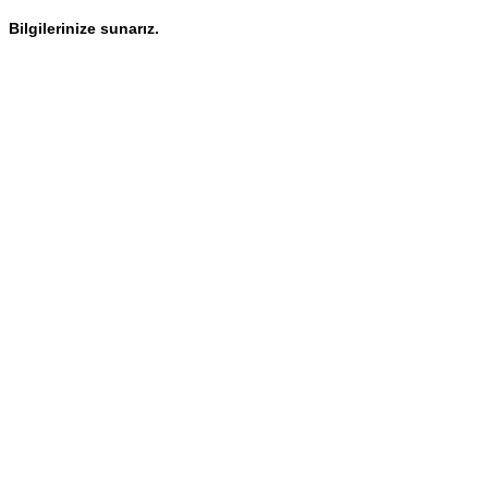
Bilgilerinize sunarız.