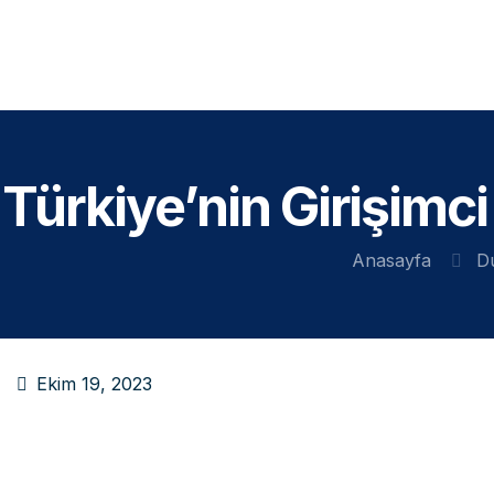
Türkiye’nin Girişimc
Anasayfa
D
Ekim 19, 2023