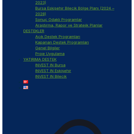
2023)
Bursa Eskişehir Bilecik Bölge Planı (2024 –
2028)
Sonuç Odaklı Programlar
Araştırma, Rapor ve Stratejik Planlar
DESTEKLER
Açık Destek Programları
Kapanan Destek Programları
Genel Bilgiler
Proje Uygulama
YATIRIMA DESTEK
INVEST IN Bursa
INVEST IN Eskişehir
INVEST IN Bilecik