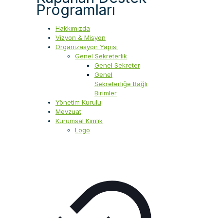
Programları
Hakkımızda
Vizyon & Misyon
Organizasyon Yapısı
Genel Sekreterlik
Genel Sekreter
Genel
Sekreterliğe Bağlı
Birimler
Yönetim Kurulu
Mevzuat
Kurumsal Kimlik
Logo