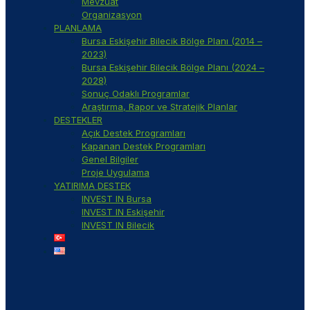
Mevzuat
Organizasyon
PLANLAMA
Bursa Eskişehir Bilecik Bölge Planı (2014 –
2023)
Bursa Eskişehir Bilecik Bölge Planı (2024 –
2028)
Sonuç Odaklı Programlar
Araştırma, Rapor ve Stratejik Planlar
DESTEKLER
Açık Destek Programları
Kapanan Destek Programları
Genel Bilgiler
Proje Uygulama
YATIRIMA DESTEK
INVEST IN Bursa
INVEST IN Eskişehir
INVEST IN Bilecik