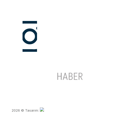
2026 © Tasarım: