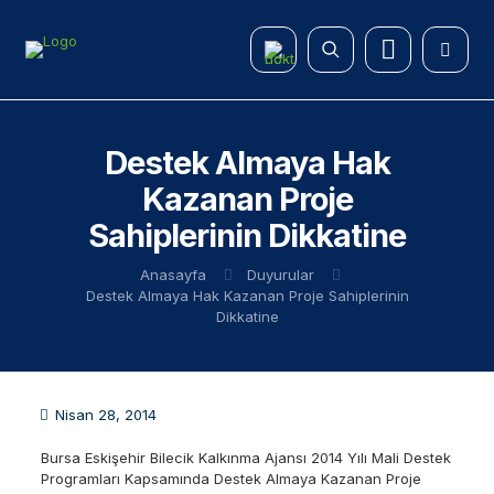
Destek Almaya Hak
Kazanan Proje
Sahiplerinin Dikkatine
Anasayfa
Duyurular
Destek Almaya Hak Kazanan Proje Sahiplerinin
Dikkatine
Nisan 28, 2014
Bursa Eskişehir Bilecik Kalkınma Ajansı 2014 Yılı Mali Destek
Programları Kapsamında Destek Almaya Kazanan Proje