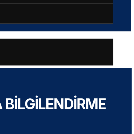
 BİLGİLENDİRME