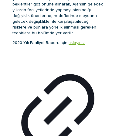
beklentiler göz önüne alınarak, Ajansın gelecek
yıllarda faaliyetlerinde yapmayı planladığı
değişiklik önerilerine, hedeflerinde meydana
gelecek değişiklikler ile karşılaşabileceği
risklere ve bunlara yönelik alınması gereken
tedbirlere bu bölümde yer verilir.
2020 Yılı Faaliyet Raporu için
tıklayınız
.