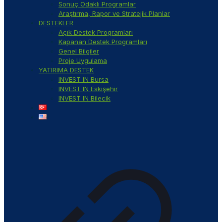
Sonuç Odaklı Programlar
Araştırma, Rapor ve Stratejik Planlar
DESTEKLER
Açık Destek Programları
Kapanan Destek Programları
Genel Bilgiler
Proje Uygulama
YATIRIMA DESTEK
INVEST IN Bursa
INVEST IN Eskişehir
INVEST IN Bilecik