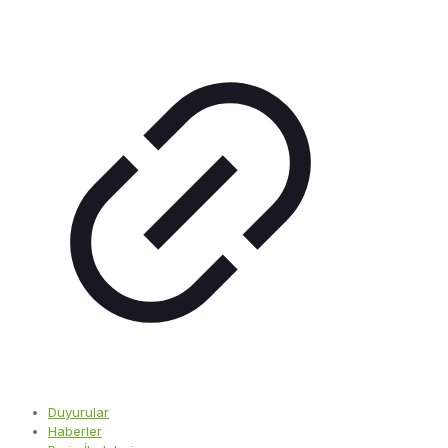
Duyurular
Haberler