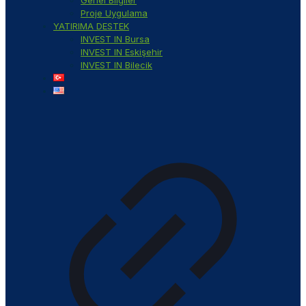
Proje Uygulama
YATIRIMA DESTEK
INVEST IN Bursa
INVEST IN Eskişehir
INVEST IN Bilecik