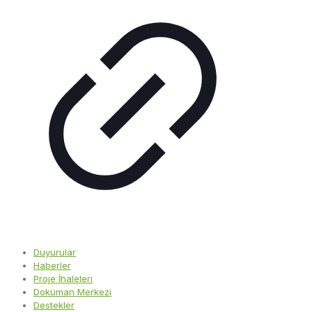
Duyurular
Haberler
Proje İhaleleri
Doküman Merkezi
Destekler