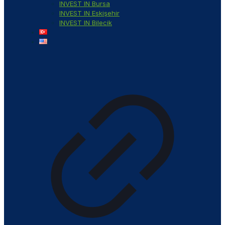
INVEST IN Bursa
INVEST IN Eskişehir
INVEST IN Bilecik