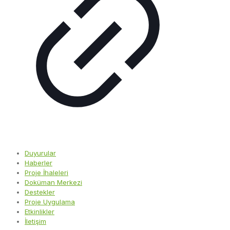
Duyurular
Haberler
Proje İhaleleri
Doküman Merkezi
Destekler
Proje Uygulama
Etkinlikler
İletişim