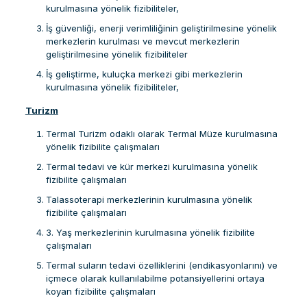
kurulmasına yönelik fizibiliteler,
İş güvenliği, enerji verimliliğinin geliştirilmesine yönelik
merkezlerin kurulması ve mevcut merkezlerin
geliştirilmesine yönelik fizibiliteler
İş geliştirme, kuluçka merkezi gibi merkezlerin
kurulmasına yönelik fizibiliteler,
Turizm
Termal Turizm odaklı olarak Termal Müze kurulmasına
yönelik fizibilite çalışmaları
Termal tedavi ve kür merkezi kurulmasına yönelik
fizibilite çalışmaları
Talassoterapi merkezlerinin kurulmasına yönelik
fizibilite çalışmaları
3. Yaş merkezlerinin kurulmasına yönelik fizibilite
çalışmaları
Termal suların tedavi özelliklerini (endikasyonlarını) ve
içmece olarak kullanılabilme potansiyellerini ortaya
koyan fizibilite çalışmaları