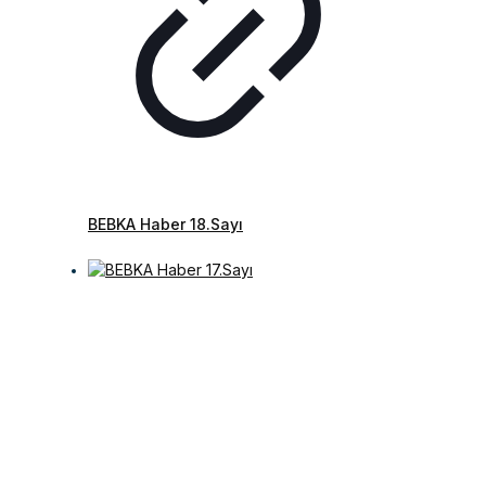
BEBKA Haber 18.Sayı