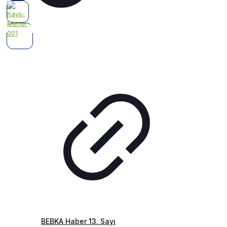
BEBKA Haber 13. Sayı