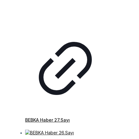
BEBKA Haber 27.Sayı