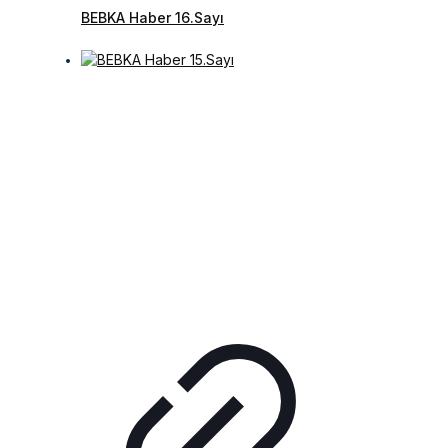
BEBKA Haber 16.Sayı