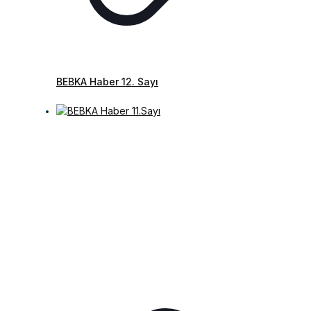
BEBKA Haber 12. Sayı