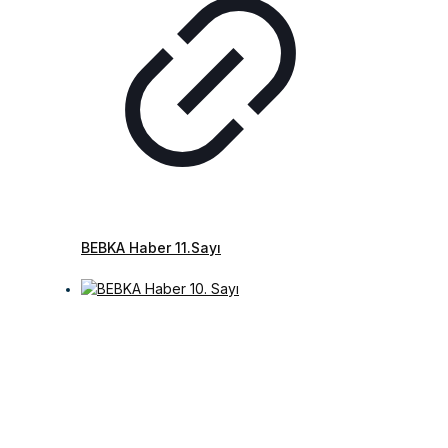
BEBKA Haber 11.Sayı