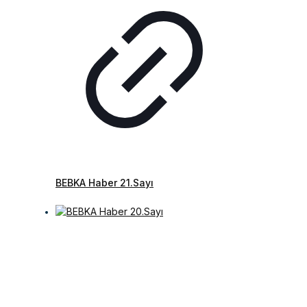
BEBKA Haber 21.Sayı