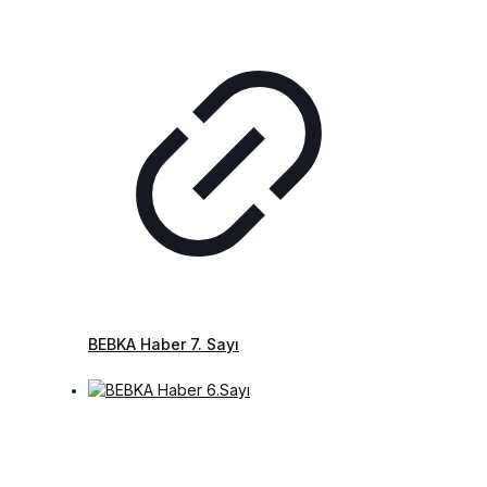
BEBKA Haber 7. Sayı