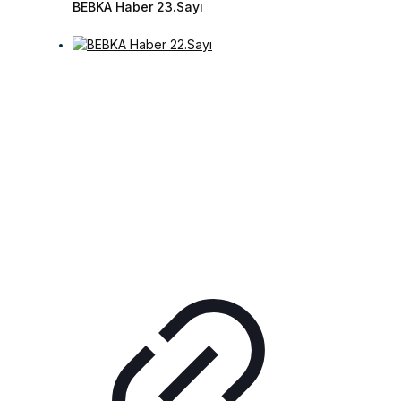
BEBKA Haber 23.Sayı