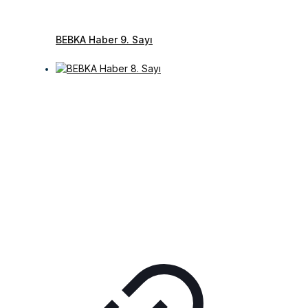
BEBKA Haber 9. Sayı