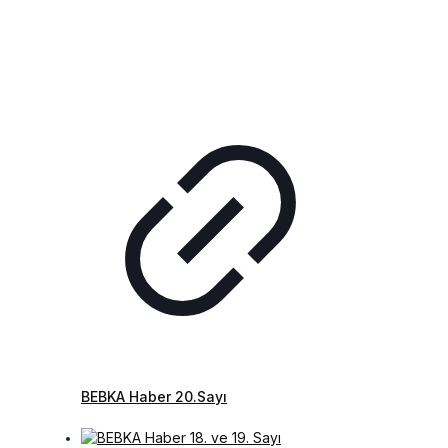
BEBKA Haber 20.Sayı