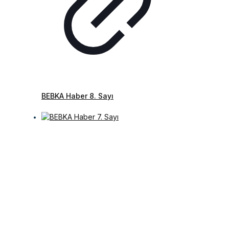
BEBKA Haber 8. Sayı