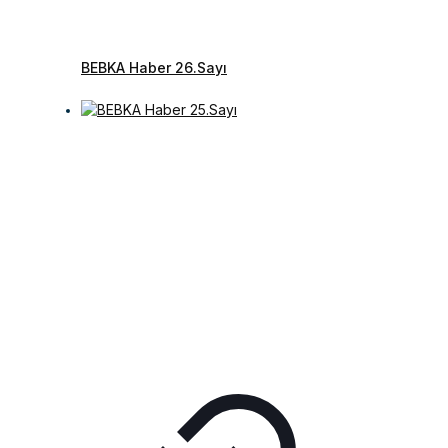
BEBKA Haber 26.Sayı