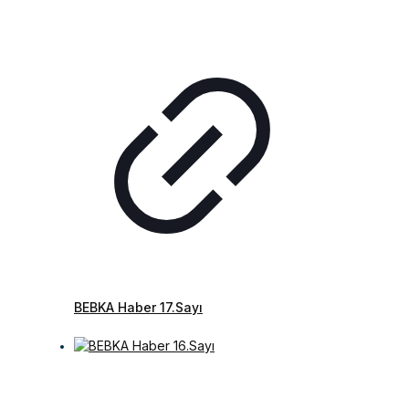
BEBKA Haber 17.Sayı