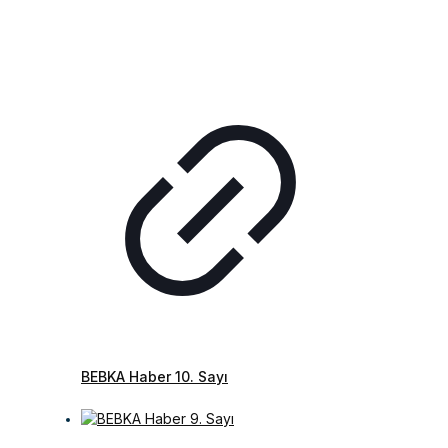
BEBKA Haber 10. Sayı