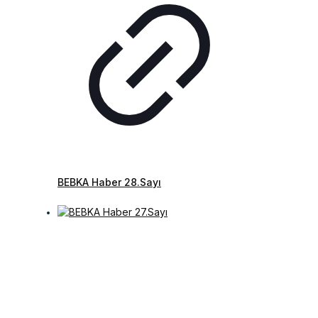
BEBKA Haber 28.Sayı