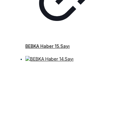
BEBKA Haber 15.Sayı