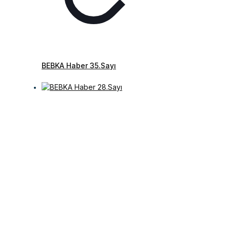
BEBKA Haber 35.Sayı