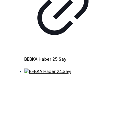
BEBKA Haber 25.Sayı