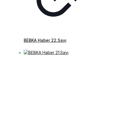
BEBKA Haber 22.Sayı