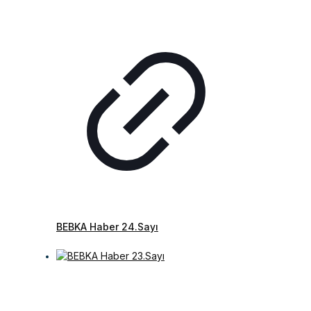
BEBKA Haber 24.Sayı