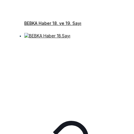
BEBKA Haber 18. ve 19. Sayı