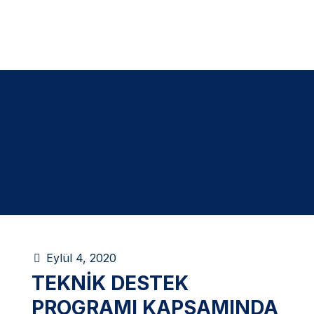
Eylül 4, 2020
TEKNIK DESTEK
PROGRAMI KAPSAMINDA