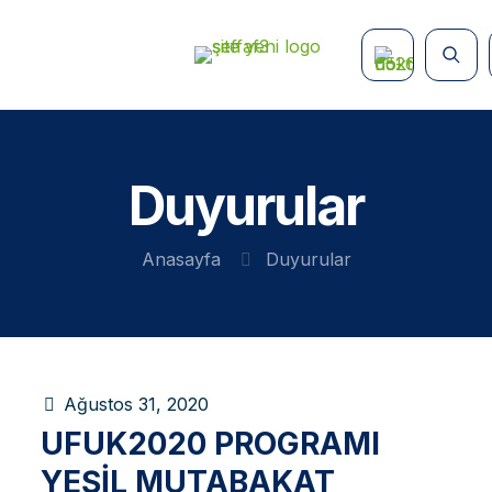
Duyurular
Anasayfa
Duyurular
Ağustos 31, 2020
UFUK2020 PROGRAMI
YEŞIL MUTABAKAT