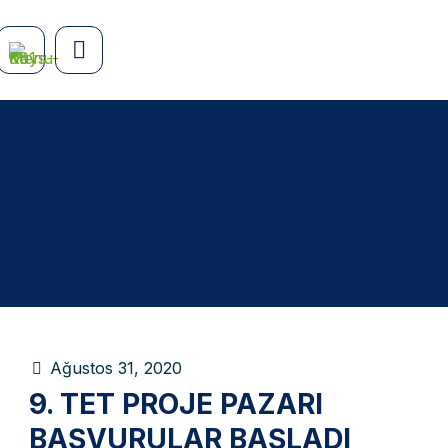
Ağustos 31, 2020
9. TET PROJE PAZARI
BAŞVURULAR BAŞLADI