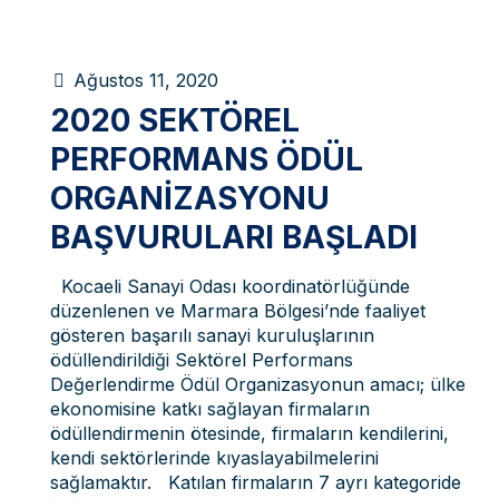
Ağustos 11, 2020
2020 SEKTÖREL
PERFORMANS ÖDÜL
ORGANIZASYONU
BAŞVURULARI BAŞLADI
Kocaeli Sanayi Odası koordinatörlüğünde
düzenlenen ve Marmara Bölgesi’nde faaliyet
gösteren başarılı sanayi kuruluşlarının
ödüllendirildiği Sektörel Performans
Değerlendirme Ödül Organizasyonun amacı; ülke
ekonomisine katkı sağlayan firmaların
ödüllendirmenin ötesinde, firmaların kendilerini,
kendi sektörlerinde kıyaslayabilmelerini
sağlamaktır. Katılan firmaların 7 ayrı kategoride