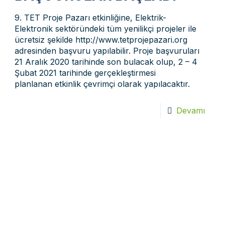
9. TET Proje Pazarı etkinliğine, Elektrik-
Elektronik sektöründeki tüm yenilikçi projeler ile
ücretsiz şekilde http://www.tetprojepazari.org
adresinden başvuru yapılabilir. Proje başvuruları
21 Aralık 2020 tarihinde son bulacak olup, 2 – 4
Şubat 2021 tarihinde gerçekleştirmesi
planlanan etkinlik çevrimçi olarak yapılacaktır.
Devamı