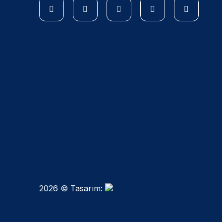
2026 © Tasarım: