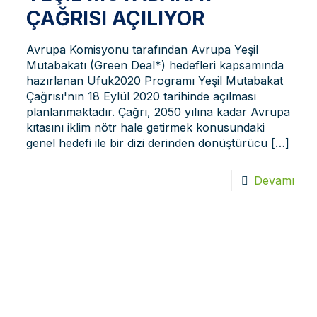
ÇAĞRISI AÇILIYOR
Avrupa Komisyonu tarafından Avrupa Yeşil
Mutabakatı (Green Deal*) hedefleri kapsamında
hazırlanan Ufuk2020 Programı Yeşil Mutabakat
Çağrısı'nın 18 Eylül 2020 tarihinde açılması
planlanmaktadır. Çağrı, 2050 yılına kadar Avrupa
kıtasını iklim nötr hale getirmek konusundaki
genel hedefi ile bir dizi derinden dönüştürücü
[…]
Devamı