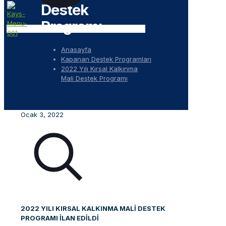
Destek
Programı
Anasayfa
Kapanan Destek Programları
2022 Yılı Kırsal Kalkınma
Mali Destek Programı
Ocak 3, 2022
2022 YILI KIRSAL KALKINMA MALİ DESTEK
PROGRAMI İLAN EDİLDİ