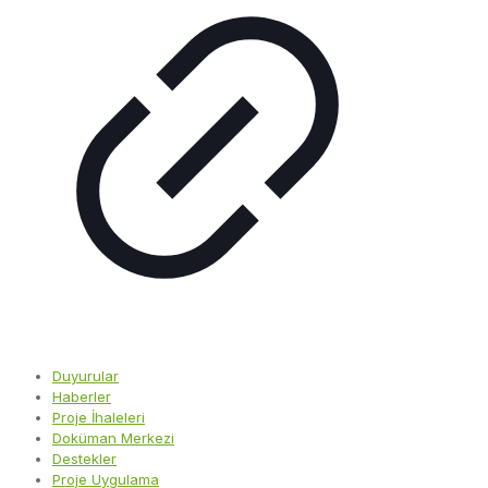
Duyurular
Haberler
Proje İhaleleri
Doküman Merkezi
Destekler
Proje Uygulama