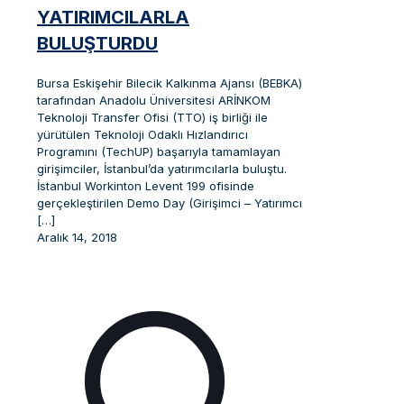
YATIRIMCILARLA
BULUŞTURDU
Bursa Eskişehir Bilecik Kalkınma Ajansı (BEBKA)
tarafından Anadolu Üniversitesi ARİNKOM
Teknoloji Transfer Ofisi (TTO) iş birliği ile
yürütülen Teknoloji Odaklı Hızlandırıcı
Programını (TechUP) başarıyla tamamlayan
girişimciler, İstanbul’da yatırımcılarla buluştu.
İstanbul Workinton Levent 199 ofisinde
gerçekleştirilen Demo Day (Girişimci – Yatırımcı
[…]
Aralık 14, 2018