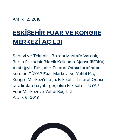
Aralık 12, 2018
ESKİŞEHİR FUAR VE KONGRE
MERKEZİ AÇILDI
Sanayi ve Teknoloji Bakanı Mustafa Varank,
Bursa Eskişehir Bilecik Kalkınma Ajansı (BEBKA)
desteğiyle Eskişehir Ticaret Odası tarafından
kurulan TÜYAP Fuar Merkezi ve Vehbi Koç
Kongre Merkezi’ni açtı. Eskişehir Ticaret Odası
tarafından hayata geçirilen Eskişehir TÜYAP
Fuar Merkezi ve Vehbi Koç
[…]
Aralık 6, 2018