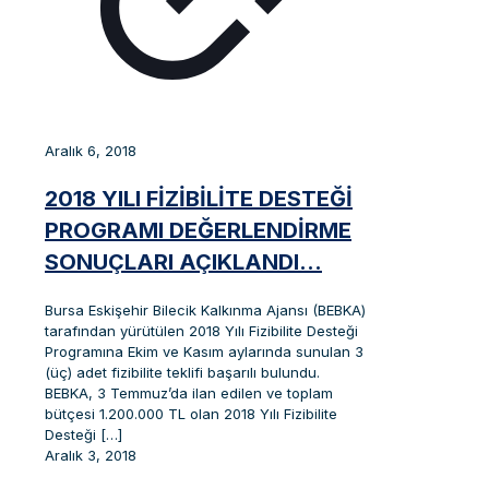
Aralık 6, 2018
2018 YILI FİZİBİLİTE DESTEĞİ
PROGRAMI DEĞERLENDİRME
SONUÇLARI AÇIKLANDI…
Bursa Eskişehir Bilecik Kalkınma Ajansı (BEBKA)
tarafından yürütülen 2018 Yılı Fizibilite Desteği
Programına Ekim ve Kasım aylarında sunulan 3
(üç) adet fizibilite teklifi başarılı bulundu.
BEBKA, 3 Temmuz’da ilan edilen ve toplam
bütçesi 1.200.000 TL olan 2018 Yılı Fizibilite
Desteği
[…]
Aralık 3, 2018