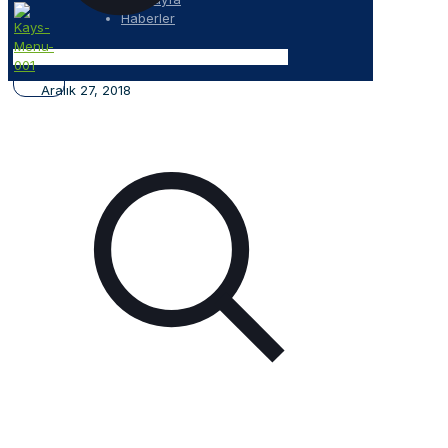
Haberler
Aralık 27, 2018