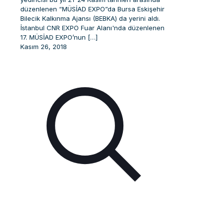
düzenlenen “MÜSİAD EXPO”da Bursa Eskişehir
Bilecik Kalkınma Ajansı (BEBKA) da yerini aldı.
İstanbul CNR EXPO Fuar Alanı'nda düzenlenen
17. MÜSİAD EXPO’nun
[…]
Kasım 26, 2018