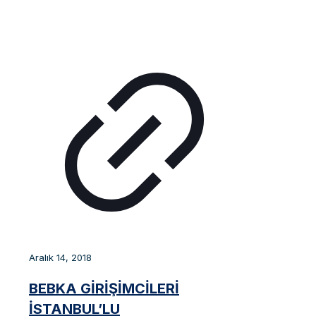
Aralık 14, 2018
BEBKA GİRİŞİMCİLERİ
İSTANBUL’LU