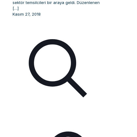
sektör temsilcileri bir araya geldi. Düzenlenen
[…]
Kasım 27, 2018