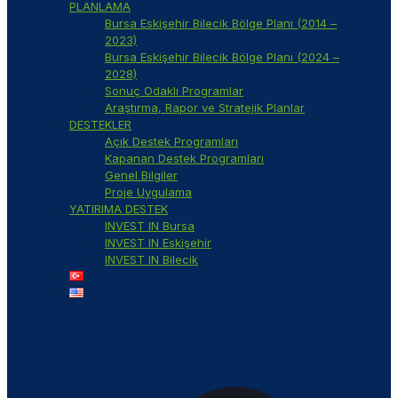
PLANLAMA
Bursa Eskişehir Bilecik Bölge Planı (2014 –
2023)
Bursa Eskişehir Bilecik Bölge Planı (2024 –
2028)
Sonuç Odaklı Programlar
Araştırma, Rapor ve Stratejik Planlar
DESTEKLER
Açık Destek Programları
Kapanan Destek Programları
Genel Bilgiler
Proje Uygulama
YATIRIMA DESTEK
INVEST IN Bursa
INVEST IN Eskişehir
INVEST IN Bilecik