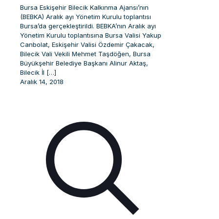
Bursa Eskişehir Bilecik Kalkınma Ajansı’nın
(BEBKA) Aralık ayı Yönetim Kurulu toplantısı
Bursa’da gerçekleştirildi. BEBKA’nın Aralık ayı
Yönetim Kurulu toplantısına Bursa Valisi Yakup
Canbolat, Eskişehir Valisi Özdemir Çakacak,
Bilecik Vali Vekili Mehmet Taşdöğen, Bursa
Büyükşehir Belediye Başkanı Alinur Aktaş,
Bilecik İl
[…]
Aralık 14, 2018