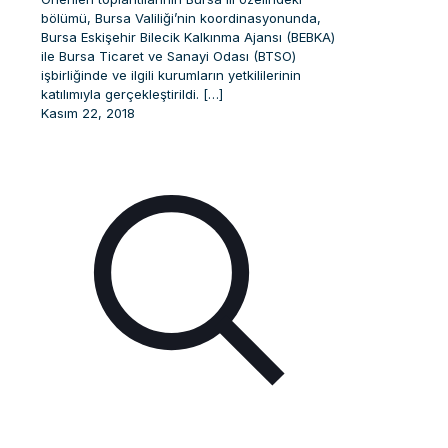
bölümü, Bursa Valiliği’nin koordinasyonunda,
Bursa Eskişehir Bilecik Kalkınma Ajansı (BEBKA)
ile Bursa Ticaret ve Sanayi Odası (BTSO)
işbirliğinde ve ilgili kurumların yetkililerinin
katılımıyla gerçekleştirildi.
[…]
Kasım 22, 2018