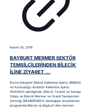
Kasım 30, 2018
BAYBURT MERMER SEKTÖR
TEMSİLCİLERİNDEN BİLECİK
İLİNE ZİYARET …
Bursa Eskişehir Bilecik Kalkınma Ajansı (BEBKA)
ve Kuzeydoğu Anadolu Kalkınma Ajansı
(KUDAKA) işbirliğinde, Bilecik Ticaret ve Sanayi
Odası ve Bilecik Mermer ve Granit Sanayicileri
Derneği (BİLMERDER)’in desteğiyle düzenlenen
programda Bilecik ve Bayburt illeri mermer