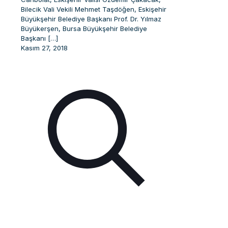
Bilecik Vali Vekili Mehmet Taşdöğen, Eskişehir
Büyükşehir Belediye Başkanı Prof. Dr. Yılmaz
Büyükerşen, Bursa Büyükşehir Belediye
Başkanı
[…]
Kasım 27, 2018