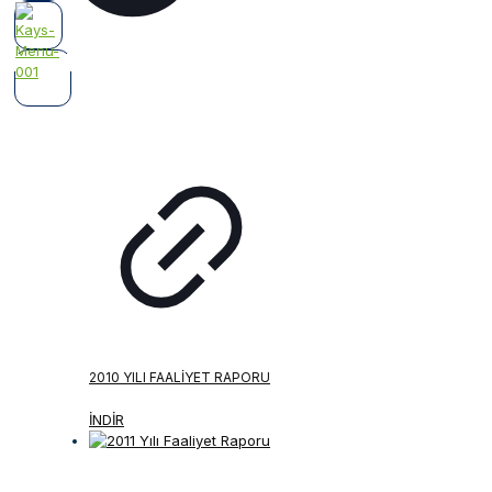
2010 YILI FAALIYET RAPORU
İNDİR