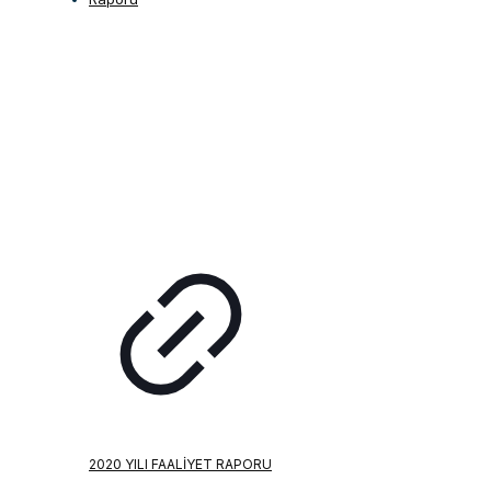
2020 YILI FAALIYET RAPORU