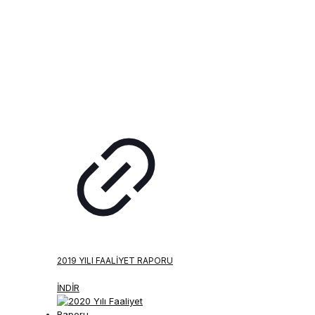
2019 YILI FAALIYET RAPORU
İNDİR