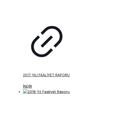
2017 YILI FAALIYET RAPORU
İNDİR