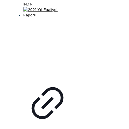
İNDİR