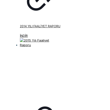
2014 YILI FAALIYET RAPORU
İNDİR