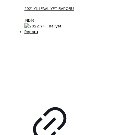
2021 YILI FAALIYET RAPORU
İNDİR