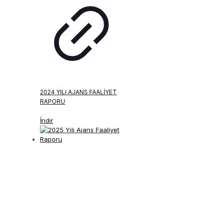
2024 YILI AJANS FAALIYET
RAPORU
İndir