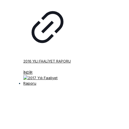
2016 YILI FAALIYET RAPORU
İNDİR