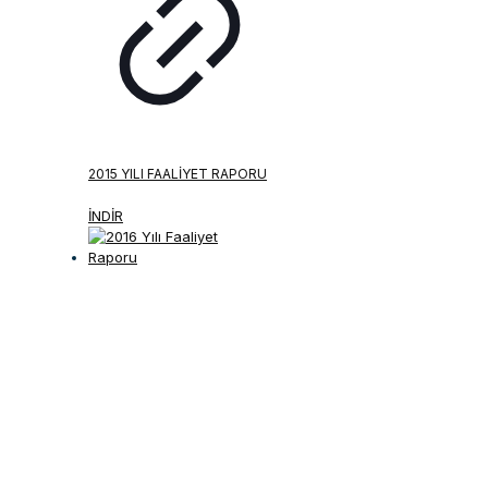
2015 YILI FAALIYET RAPORU
İNDİR