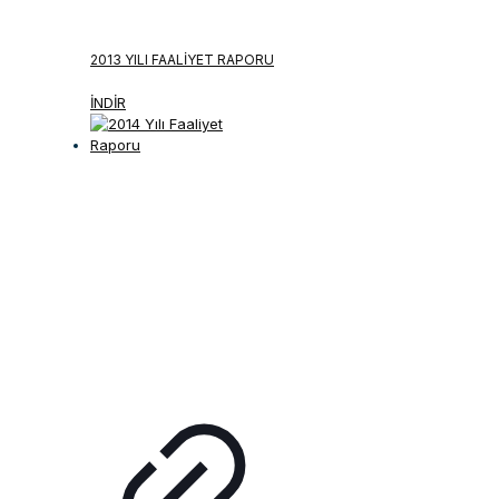
2013 YILI FAALIYET RAPORU
İNDİR