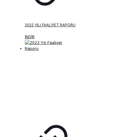
2022 YILI FAALIYET RAPORU
İNDİR