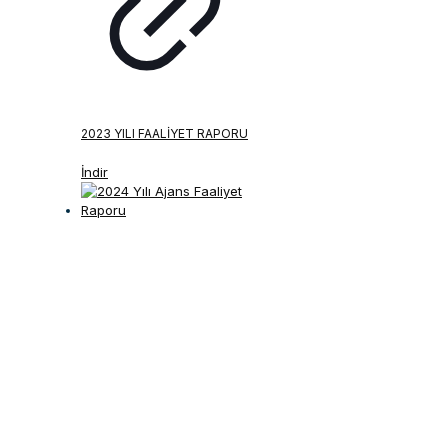
2023 YILI FAALIYET RAPORU
İndir