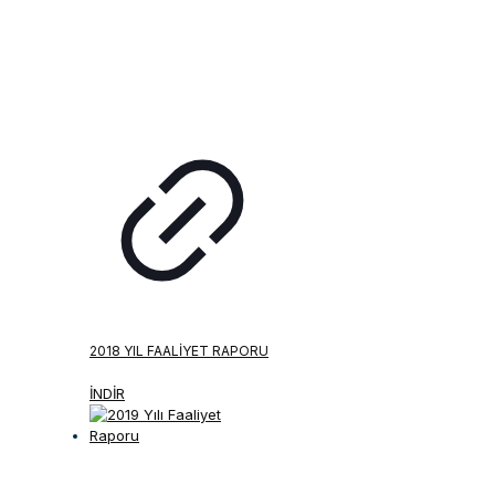
2018 YIL FAALIYET RAPORU
İNDİR