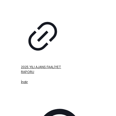
2025 YILI AJANS FAALIYET
RAPORU
İndir