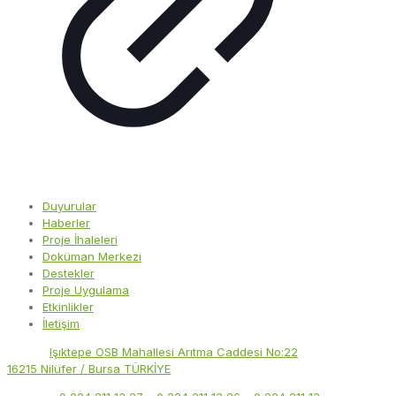
Duyurular
Haberler
Proje İhaleleri
Doküman Merkezi
Destekler
Proje Uygulama
Etkinlikler
İletişim
Adres:
Işıktepe OSB Mahallesi Arıtma Caddesi No:22
16215 Nilüfer / Bursa TÜRKİYE