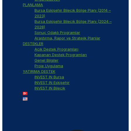
PLANLAMA
Bursa Eskişehir Bilecik Bölge Planı (2014 –
2023)
Bursa Eskişehir Bilecik Bölge Planı (2024 –
2028)
Sonuç Odaklı Programlar
Araştırma, Rapor ve Stratejik Planlar
DESTEKLER
Açık Destek Programları
Kapanan Destek Programları
Genel Bilgiler
Proje Uygulama
YATIRIMA DESTEK
INVEST IN Bursa
INVEST IN Eskişehir
INVEST IN Bilecik