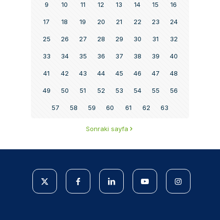
9
10
11
12
13
14
15
16
17
18
19
20
21
22
23
24
25
26
27
28
29
30
31
32
33
34
35
36
37
38
39
40
41
42
43
44
45
46
47
48
49
50
51
52
53
54
55
56
57
58
59
60
61
62
63
Sonraki sayfa