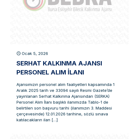
Ocak 5, 2026
SERHAT KALKINMA AJANSI
PERSONEL ALIM İLANI
Ajansımızın personel alım faaliyetleri kapsamında 1
Aralık 2025 tarih ve 33094 sayılı Resmi Gazete’de
yayınlanan Serhat Kalkınma Ajansından (SERKA)
Personel Alım İlanı başlıklı ilanımızda Tablo-1 de
belirtilen son başvuru tarihi (ilanımızın 3. Maddesi
çerçevesinde) 12.01.2026 tarihine, sözlü sınava
katılacakların ilan
[…]