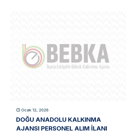
Ocak 12, 2026
DOĞU ANADOLU KALKINMA
AJANSI PERSONEL ALIM İLANI