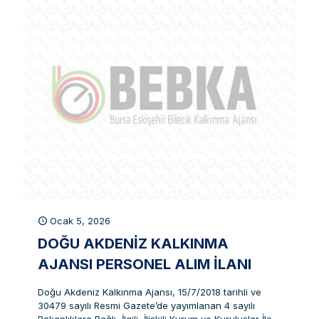
Ocak 5, 2026
DOĞU AKDENIZ KALKINMA
AJANSI PERSONEL ALIM İLANI
Doğu Akdeniz Kalkınma Ajansı, 15/7/2018 tarihli ve
30479 sayılı Resmi Gazete’de yayımlanan 4 sayılı