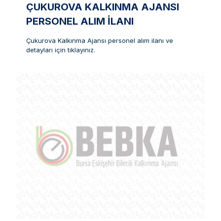
ÇUKUROVA KALKINMA AJANSI
PERSONEL ALIM İLANI
Çukurova Kalkınma Ajansı personel alım ilanı ve
detayları için tıklayınız.