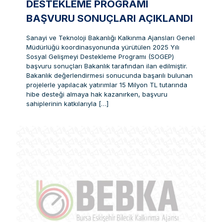
DESTEKLEME PROGRAMI
BAŞVURU SONUÇLARI AÇIKLANDI
Sanayi ve Teknoloji Bakanlığı Kalkınma Ajansları Genel
Müdürlüğü koordinasyonunda yürütülen 2025 Yılı
Sosyal Gelişmeyi Destekleme Programı (SOGEP)
başvuru sonuçları Bakanlık tarafından ilan edilmiştir.
Bakanlık değerlendirmesi sonucunda başarılı bulunan
projelerle yapılacak yatırımlar 15 Milyon TL tutarında
hibe desteği almaya hak kazanırken, başvuru
sahiplerinin katkılarıyla
[…]