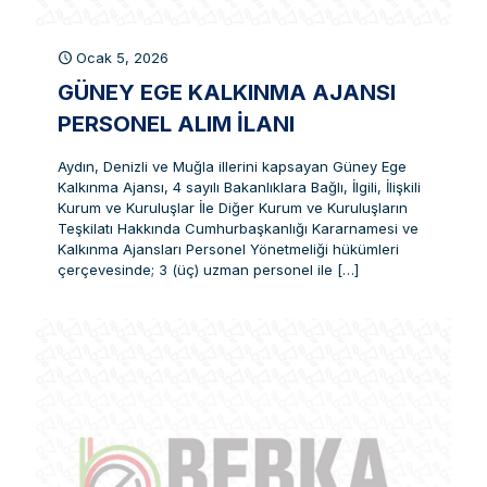
Ocak 5, 2026
GÜNEY EGE KALKINMA AJANSI
PERSONEL ALIM İLANI
Aydın, Denizli ve Muğla illerini kapsayan Güney Ege
Kalkınma Ajansı, 4 sayılı Bakanlıklara Bağlı, İlgili, İlişkili
Kurum ve Kuruluşlar İle Diğer Kurum ve Kuruluşların
Teşkilatı Hakkında Cumhurbaşkanlığı Kararnamesi ve
Kalkınma Ajansları Personel Yönetmeliği hükümleri
çerçevesinde; 3 (üç) uzman personel ile
[…]