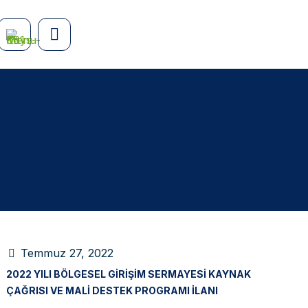
Temmuz 27, 2022
2022 YILI BÖLGESEL GIRIŞIM SERMAYESI KAYNAK
ÇAĞRISI VE MALI DESTEK PROGRAMI İLANI