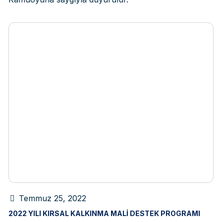
Temmuz 25, 2022
2022 YILI KIRSAL KALKINMA MALI DESTEK PROGRAMI