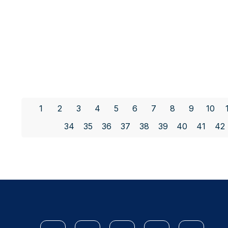
1
2
3
4
5
6
7
8
9
10
34
35
36
37
38
39
40
41
42