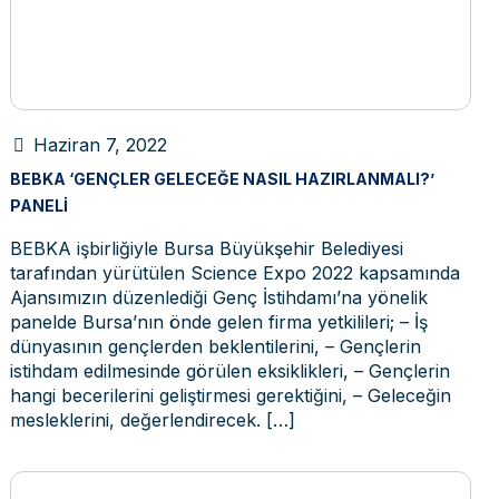
Haziran 7, 2022
BEBKA ‘GENÇLER GELECEĞE NASIL HAZIRLANMALI?’
PANELI
BEBKA işbirliğiyle Bursa Büyükşehir Belediyesi
tarafından yürütülen Science Expo 2022 kapsamında
Ajansımızın düzenlediği Genç İstihdamı’na yönelik
panelde Bursa’nın önde gelen firma yetkilileri; – İş
dünyasının gençlerden beklentilerini, – Gençlerin
istihdam edilmesinde görülen eksiklikleri, – Gençlerin
hangi becerilerini geliştirmesi gerektiğini, – Geleceğin
mesleklerini, değerlendirecek.
[…]