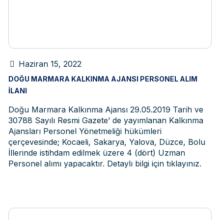
Haziran 15, 2022
DOĞU MARMARA KALKINMA AJANSI PERSONEL ALIM
İLANI
Doğu Marmara Kalkınma Ajansı 29.05.2019 Tarih ve
30788 Sayılı Resmi Gazete’ de yayımlanan Kalkınma
Ajansları Personel Yönetmeliği hükümleri
çerçevesinde; Kocaeli, Sakarya, Yalova, Düzce, Bolu
İllerinde istihdam edilmek üzere 4 (dört) Uzman
Personel alımı yapacaktır. Detaylı bilgi için tıklayınız.