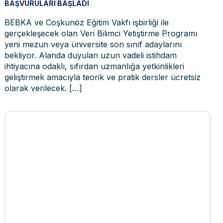
BAŞVURULARI BAŞLADI
BEBKA ve Coşkunöz Eğitim Vakfı işbirliği ile
gerçekleşecek olan Veri Bilimci Yetiştirme Programı
yeni mezun veya üniversite son sınıf adaylarını
bekliyor. Alanda duyulan uzun vadeli istihdam
ihtiyacına odaklı, sıfırdan uzmanlığa yetkinlikleri
geliştirmek amacıyla teorik ve pratik dersler ücretsiz
olarak verilecek.
[…]