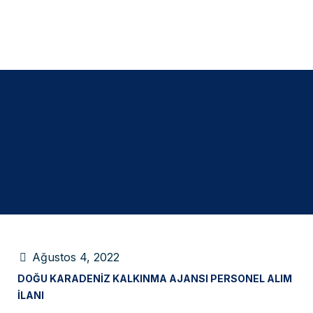
Ağustos 4, 2022
DOĞU KARADENIZ KALKINMA AJANSI PERSONEL ALIM
İLANI