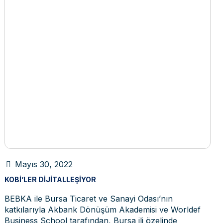
Mayıs 30, 2022
KOBİ’LER DIJITALLEŞIYOR
BEBKA ile Bursa Ticaret ve Sanayi Odası’nın
katkılarıyla Akbank Dönüşüm Akademisi ve Worldef
Business School tarafından, Bursa ili özelinde