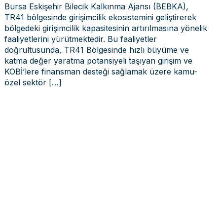
Bursa Eskişehir Bilecik Kalkınma Ajansı (BEBKA),
TR41 bölgesinde girişimcilik ekosistemini geliştirerek
bölgedeki girişimcilik kapasitesinin artırılmasına yönelik
faaliyetlerini yürütmektedir. Bu faaliyetler
doğrultusunda, TR41 Bölgesinde hızlı büyüme ve
katma değer yaratma potansiyeli taşıyan girişim ve
KOBİ’lere finansman desteği sağlamak üzere kamu-
özel sektör
[…]