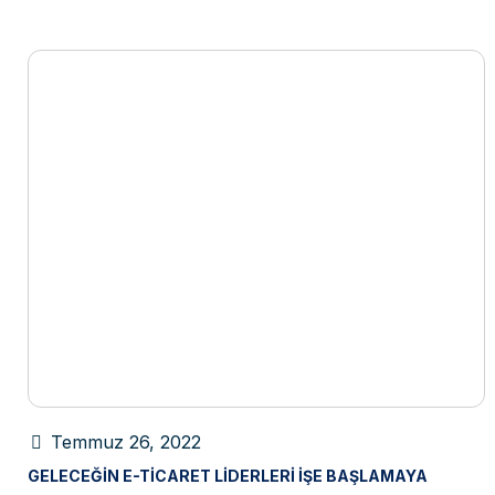
Temmuz 26, 2022
GELECEĞIN E-TICARET LIDERLERI İŞE BAŞLAMAYA