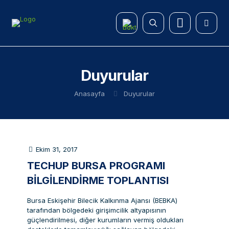
Duyurular
Anasayfa
Duyurular
Ekim 31, 2017
TECHUP BURSA PROGRAMI
BILGILENDIRME TOPLANTISI
Bursa Eskişehir Bilecik Kalkınma Ajansı (BEBKA)
tarafından bölgedeki girişimcilik altyapısının
güçlendirilmesi, diğer kurumların vermiş oldukları