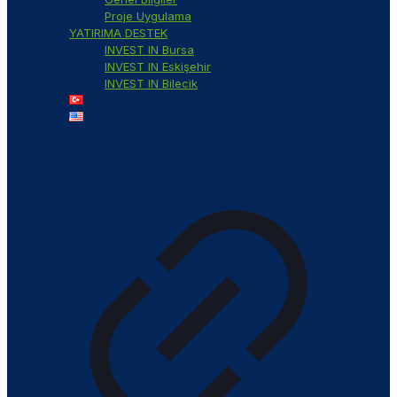
Proje Uygulama
YATIRIMA DESTEK
INVEST IN Bursa
INVEST IN Eskişehir
INVEST IN Bilecik