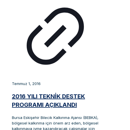
Temmuz 1, 2016
2016 YILI TEKNIK DESTEK
PROGRAMI AÇIKLANDI
Bursa Eskişehir Bilecik Kalkınma Ajansı (BEBKA),
bölgesel kalkınma için önem arz eden, bölgesel
kalkınmaya ivme kazandıracak çalışmalar için