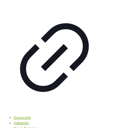
Duyurular
Haberler