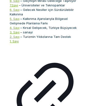
8. Sayı
– Geçmişin Mirası Geleceğe Taşınıyor
7.Sayı
– Üniversiteler ve Teknoparklar
6. Sayı
– Gelecek Nesiller için Sürdürülebilir
Kalkınma
5. Sayı
– Kalkınma Ajanslarıyla Bölgesel
Gelişmede Planlama Farkı
4. Sayı
– Kırsal Gelişecek, Türkiye Büyüyecek
3. Sayı
– sanayi
2. Sayı
– Turizmin Yıldızlarına Tam Destek
1. Sayı