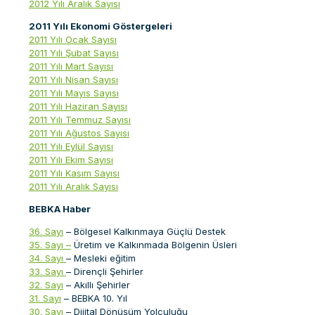
2012 Yılı Aralık Sayısı
2011 Yılı Ekonomi Göstergeleri
2011 Yılı Ocak Sayısı
2011 Yılı Şubat Sayısı
2011 Yılı Mart Sayısı
2011 Yılı Nisan Sayısı
2011 Yılı Mayıs Sayısı
2011 Yılı Haziran Sayısı
2011 Yılı Temmuz Sayısı
2011 Yılı Ağustos Sayısı
2011 Yılı Eylül Sayısı
2011 Yılı Ekim Sayısı
2011 Yılı Kasım Sayısı
2011 Yılı Aralık Sayısı
BEBKA Haber
36. Sayı
– Bölgesel Kalkınmaya Güçlü Destek
35. Sayı
–
Üretim ve Kalkınmada Bölgenin Üsleri
34. Sayı
– Mesleki eğitim
33. Sayı
– Dirençli Şehirler
32. Sayı
– Akıllı Şehirler
31. Sayı
– BEBKA 10. Yıl
30. Sayı
– Dijital Dönüşüm Yolculuğu